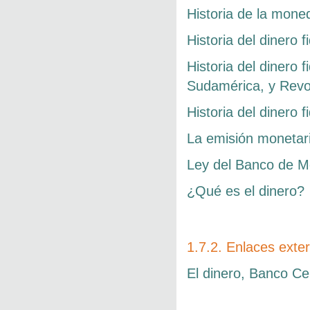
Historia de la mone
Historia del dinero 
Historia del dinero 
Sudamérica, y Revo
Historia del dinero f
La emisión monetar
Ley del Banco de M
¿Qué es el dinero?
1.7.2. Enlaces exte
El dinero, Banco Ce