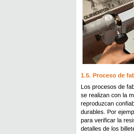
1.5. Proceso de fa
Los procesos de fab
se realizan con la m
reproduzcan confiab
durables. Por ejemp
para verificar la re
detalles de los bil