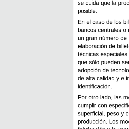
se cuida que la pro
posible.
En el caso de los b
bancos centrales o 
un gran número de 
elaboración de billet
técnicas especiales
que sólo pueden ser
adopción de tecnolog
de alta calidad y e 
identificación.
Por otro lado, las 
cumplir con especif
superficial, peso y
producción. Los mod