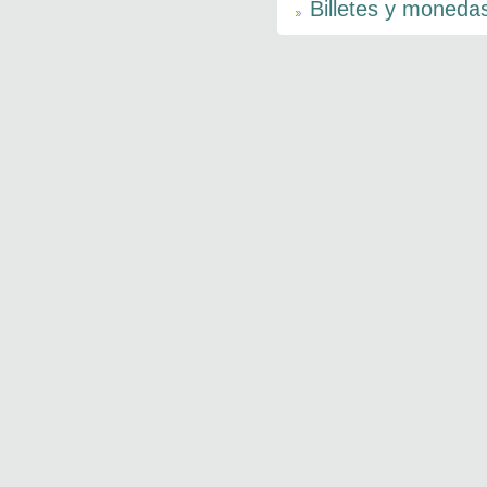
Billetes y moneda