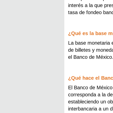
interés a la que pre
tasa de fondeo banc
¿Qué es la base m
La base monetaria e
de billetes y moned
el Banco de México
¿Qué hace el Banco
El Banco de México 
corresponda a la de
estableciendo un obj
interbancaria a un d