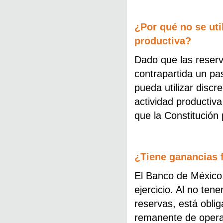
¿Por qué no se util
productiva?
Dado que las reserv
contrapartida un pa
pueda utilizar discr
actividad productiv
que la Constitución
¿Tiene ganancias 
El Banco de México 
ejercicio. Al no ten
reservas, está obli
remanente de operac