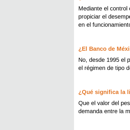
Mediante el control 
propiciar el desempe
en el funcionamient
¿El Banco de Méxic
No, desde 1995 el p
el régimen de tipo d
¿Qué significa la l
Que el valor del pes
demanda entre la m