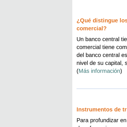
¿Qué distingue lo
comercial?
Un banco central ti
comercial tiene como
del banco central es
nivel de su capital, 
(
Más información
)
Instrumentos de t
Para profundizar en