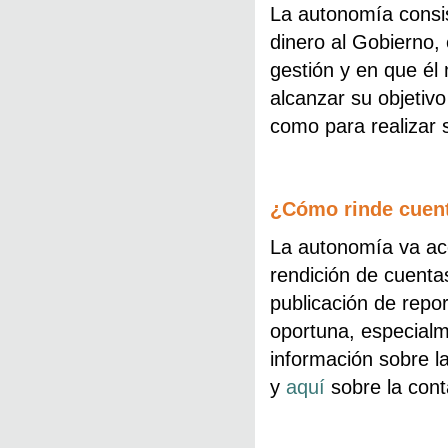
La autonomía consis
dinero al Gobierno,
gestión y en que él
alcanzar su objetivo
como para realizar s
¿Cómo rinde cuent
La autonomía va ac
rendición de cuenta
publicación de repor
oportuna, especial
información sobre l
y
aquí
sobre la cont