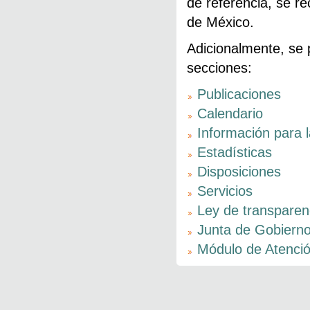
de referencia, se r
de México.
Adicionalmente, se 
secciones:
Publicaciones
Calendario
Información para 
Estadísticas
Disposiciones
Servicios
Ley de transparen
Junta de Gobiern
Módulo de Atenció