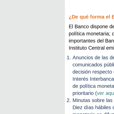
¿De qué forma el 
El Banco dispone de
política monetaria;
importantes del Ban
Instituto Central emi
Anuncios de las de
comunicados públi
decisión respecto 
Interés Interbanca
de política moneta
prioritario (
ver aqu
Minutas sobre las
Diez días hábiles 