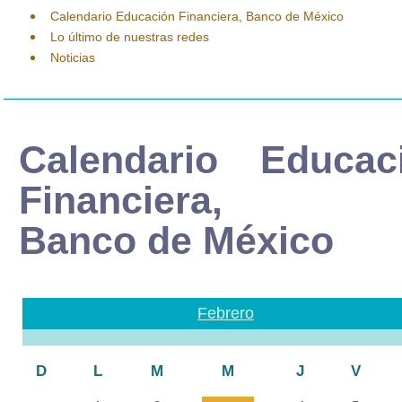
Calendario Educación Financiera, Banco de México
Lo último de nuestras redes
Noticias
Calendario Educac
Financiera,
Banco de México
Febrero
D
L
M
M
J
V