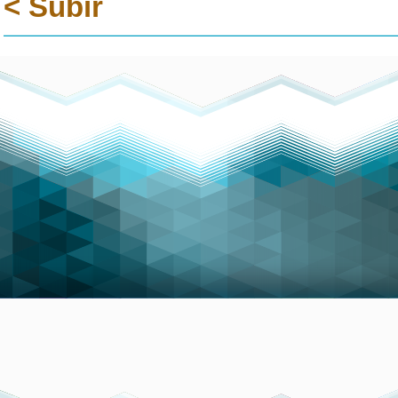
< Subir