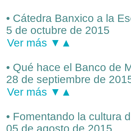
• Cátedra Banxico a la E
5 de octubre de 2015
Ver más ▼▲
• Qué hace el Banco de Méx
28 de septiembre de 201
Ver más ▼▲
• Fomentando la cultura de
05 de agosto de 2015