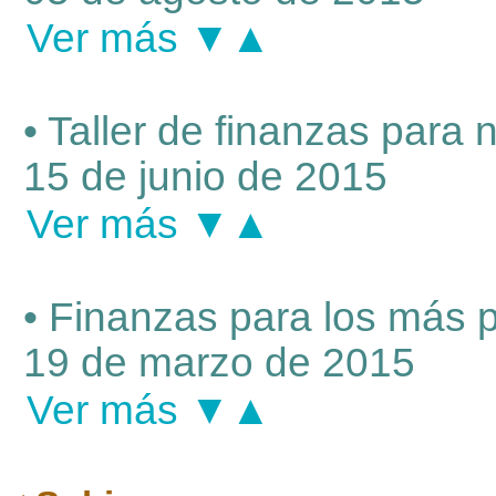
Ver más ▼▲
• Taller de finanzas para n
15 de junio de 2015
Ver más ▼▲
• Finanzas para los más 
19 de marzo de 2015
Ver más ▼▲