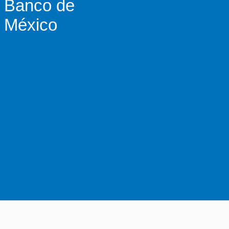
Banco de
México