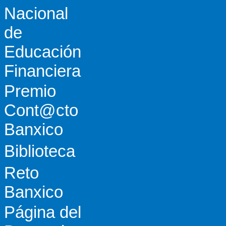
Nacional
de
Educación
Financiera
Premio
Cont@cto
Banxico
Biblioteca
Reto
Banxico
Página del