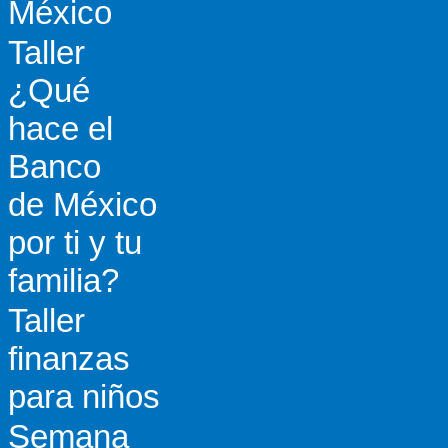
México
Taller
¿Qué
hace el
Banco
de México
por ti y tu
familia?
Taller
finanzas
para niños
Semana